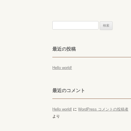
検
索:
最近の投稿
Hello world!
最近のコメント
Hello world!
に
WordPress コメントの投稿者
より