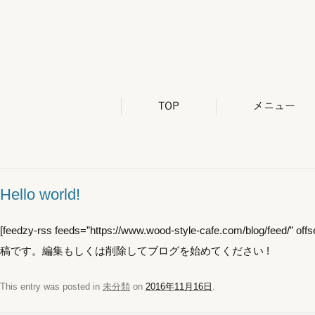
Hello world!
[feedzy-rss feeds=”https://www.wood-style-cafe.com/blog/feed
稿です。編集もしくは削除してブログを始めてください !
This entry was posted in
未分類
on
2016年11月16日
.